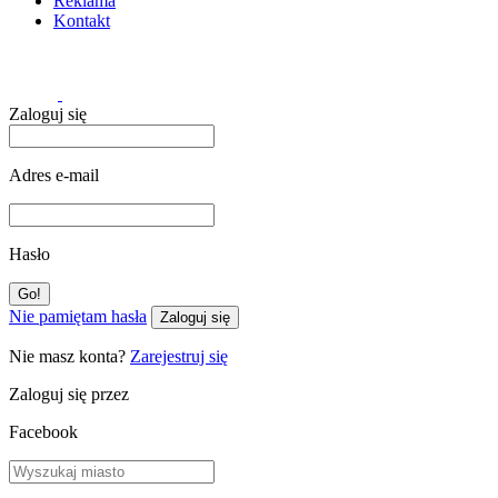
Reklama
Kontakt
Zaloguj się
Adres e-mail
Hasło
Nie pamiętam hasła
Zaloguj się
Nie masz konta?
Zarejestruj się
Zaloguj się przez
Facebook