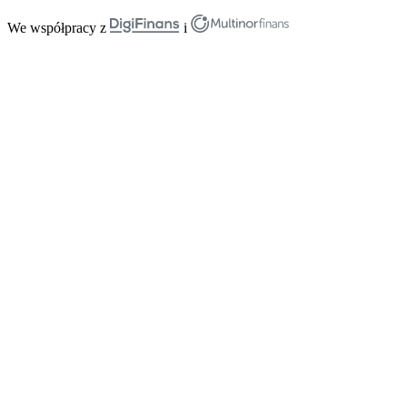
We współpracy z
i