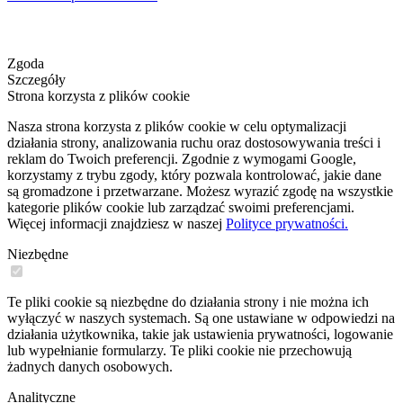
Zgoda
Szczegóły
Strona korzysta z plików cookie
Nasza strona korzysta z plików cookie w celu optymalizacji
działania strony, analizowania ruchu oraz dostosowywania treści i
reklam do Twoich preferencji. Zgodnie z wymogami Google,
korzystamy z trybu zgody, który pozwala kontrolować, jakie dane
są gromadzone i przetwarzane. Możesz wyrazić zgodę na wszystkie
kategorie plików cookie lub zarządzać swoimi preferencjami.
Więcej informacji znajdziesz w naszej
Polityce prywatności.
Niezbędne
Te pliki cookie są niezbędne do działania strony i nie można ich
wyłączyć w naszych systemach. Są one ustawiane w odpowiedzi na
działania użytkownika, takie jak ustawienia prywatności, logowanie
lub wypełnianie formularzy. Te pliki cookie nie przechowują
żadnych danych osobowych.
Analityczne