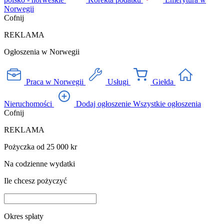
Norwegii
Cofnij
REKLAMA
Ogłoszenia w Norwegii
Praca w Norwegii
Usługi
Giełda
Nieruchomości
Dodaj ogłoszenie
Wszystkie ogłoszenia
Cofnij
REKLAMA
Pożyczka od 25 000 kr
Na codzienne wydatki
Ile chcesz pożyczyć
Okres spłaty