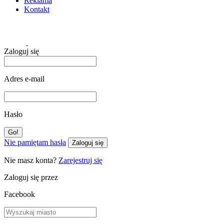
Reklama
Kontakt
Zaloguj się
Adres e-mail
Hasło
Nie pamiętam hasła
Zaloguj się
Nie masz konta?
Zarejestruj się
Zaloguj się przez
Facebook