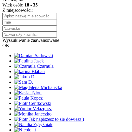
Wiek osób:
18
-
35
Z miejscowości:
Wyszukiwanie zaawansowane
OK