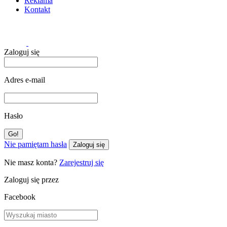
Reklama
Kontakt
Zaloguj się
Adres e-mail
Hasło
Nie pamiętam hasła
Zaloguj się
Nie masz konta?
Zarejestruj się
Zaloguj się przez
Facebook