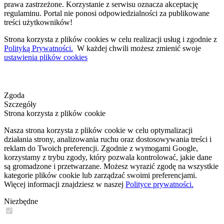
prawa zastrzeżone. Korzystanie z serwisu oznacza akceptację
regulaminu. Portal nie ponosi odpowiedzialności za publikowane
treści użytkowników!
Strona korzysta z plików cookies w celu realizacji usług i zgodnie z
Polityką Prywatności.
W każdej chwili możesz zmienić swoje
ustawienia plików cookies
Zgoda
Szczegóły
Strona korzysta z plików cookie
Nasza strona korzysta z plików cookie w celu optymalizacji
działania strony, analizowania ruchu oraz dostosowywania treści i
reklam do Twoich preferencji. Zgodnie z wymogami Google,
korzystamy z trybu zgody, który pozwala kontrolować, jakie dane
są gromadzone i przetwarzane. Możesz wyrazić zgodę na wszystkie
kategorie plików cookie lub zarządzać swoimi preferencjami.
Więcej informacji znajdziesz w naszej
Polityce prywatności.
Niezbędne