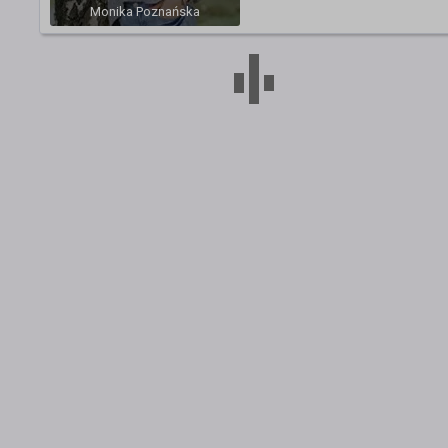
Monika Poznańska