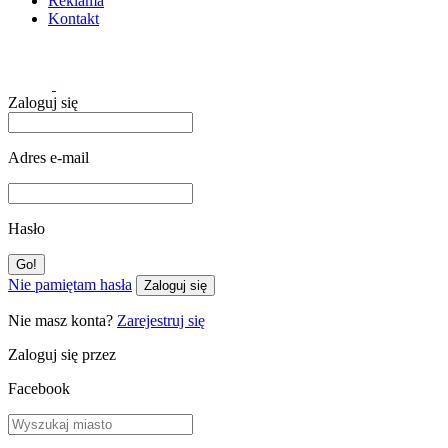
Reklama
Kontakt
Zaloguj się
Adres e-mail
Hasło
Nie pamiętam hasła
Zaloguj się
Nie masz konta?
Zarejestruj się
Zaloguj się przez
Facebook