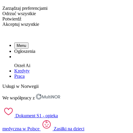
Zarządzaj preferencjami
Odrzuć wszystkie
Potwierdź
Akceptuj wszystkie
Menu
Ogłoszenia
Orzeł
Ai
Kredyty
Praca
Usługi w Norwegii
We współpracy z
Dokument S1 - opieka
medyczna w Polsce
Zasiłki na dzieci