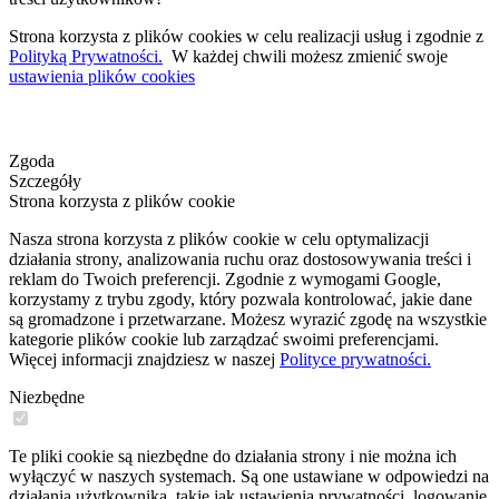
Strona korzysta z plików cookies w celu realizacji usług i zgodnie z
Polityką Prywatności.
W każdej chwili możesz zmienić swoje
ustawienia plików cookies
Zgoda
Szczegóły
Strona korzysta z plików cookie
Nasza strona korzysta z plików cookie w celu optymalizacji
działania strony, analizowania ruchu oraz dostosowywania treści i
reklam do Twoich preferencji. Zgodnie z wymogami Google,
korzystamy z trybu zgody, który pozwala kontrolować, jakie dane
są gromadzone i przetwarzane. Możesz wyrazić zgodę na wszystkie
kategorie plików cookie lub zarządzać swoimi preferencjami.
Więcej informacji znajdziesz w naszej
Polityce prywatności.
Niezbędne
Te pliki cookie są niezbędne do działania strony i nie można ich
wyłączyć w naszych systemach. Są one ustawiane w odpowiedzi na
działania użytkownika, takie jak ustawienia prywatności, logowanie