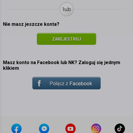
Nie masz jeszcze konta?
ZAREJESTRUJ
SIĘ
Masz konto na Facebook lub NK? Zaloguj się jednym
klikiem