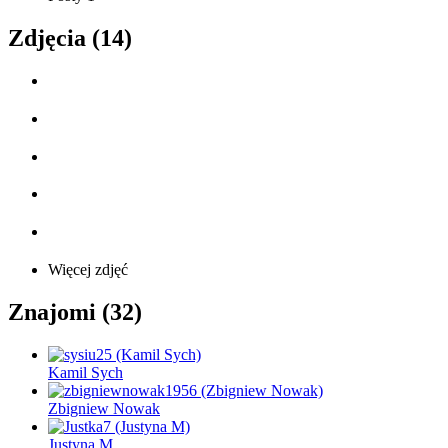
Zdjęcia (14)
Więcej zdjęć
Znajomi (32)
Kamil Sych
Zbigniew Nowak
Justyna M