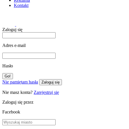
Reklama
Kontakt
Zaloguj się
Adres e-mail
Hasło
Nie pamiętam hasła
Zaloguj się
Nie masz konta?
Zarejestruj się
Zaloguj się przez
Facebook