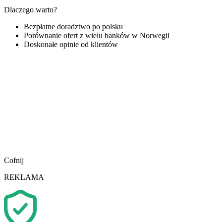
Dlaczego warto?
Bezpłatne doradztwo po polsku
Porównanie ofert z wielu banków w Norwegii
Doskonałe opinie od klientów
Cofnij
REKLAMA