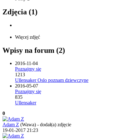
Zdjęcia (1)
Więcej zdjęć
Wpisy na forum (2)
2016-11-04
Poznajmy się
1213
Ullensaker Oslo poznam dziewczyne
2016-05-07
Poznajmy się
835
Ullensaker
0
Adam Z
(Wawa)
-
dodał(a) zdjęcie
19-01-2017 21:23