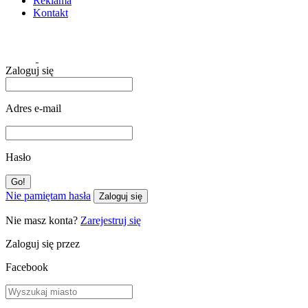
Reklama
Kontakt
Zaloguj się
Adres e-mail
Hasło
Nie pamiętam hasła
Zaloguj się
Nie masz konta?
Zarejestruj się
Zaloguj się przez
Facebook