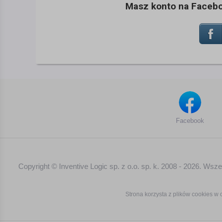
Masz konto na Faceboo
Facebook
Copyright © Inventive Logic sp. z o.o. sp. k. 2008 - 2026. Ws
Strona korzysta z plików cookies w c