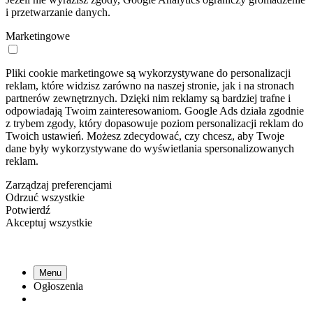
i przetwarzanie danych.
Marketingowe
Pliki cookie marketingowe są wykorzystywane do personalizacji
reklam, które widzisz zarówno na naszej stronie, jak i na stronach
partnerów zewnętrznych. Dzięki nim reklamy są bardziej trafne i
odpowiadają Twoim zainteresowaniom. Google Ads działa zgodnie
z trybem zgody, który dopasowuje poziom personalizacji reklam do
Twoich ustawień. Możesz zdecydować, czy chcesz, aby Twoje
dane były wykorzystywane do wyświetlania spersonalizowanych
reklam.
Zarządzaj preferencjami
Odrzuć wszystkie
Potwierdź
Akceptuj wszystkie
Menu
Ogłoszenia