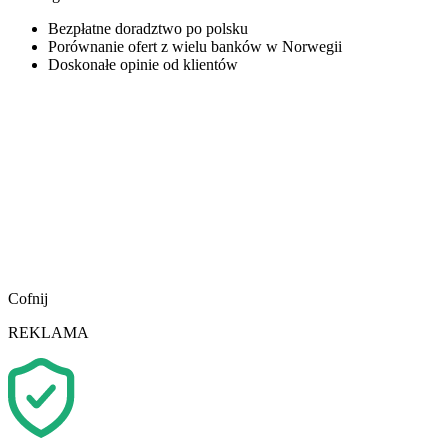
Bezpłatne doradztwo po polsku
Porównanie ofert z wielu banków w Norwegii
Doskonałe opinie od klientów
Cofnij
REKLAMA