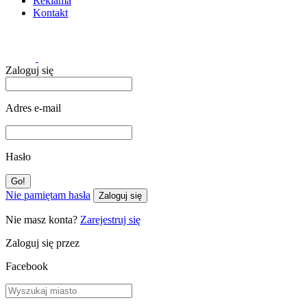
Reklama
Kontakt
Zaloguj się
Adres e-mail
Hasło
Nie pamiętam hasła
Zaloguj się
Nie masz konta?
Zarejestruj się
Zaloguj się przez
Facebook