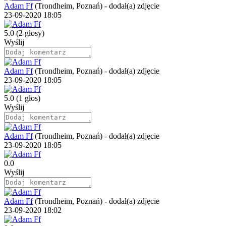
Adam Ff
(Trondheim, Poznań)
-
dodał(a) zdjęcie
23-09-2020 18:05
5.0
(2 głosy)
Wyślij
Adam Ff
(Trondheim, Poznań)
-
dodał(a) zdjęcie
23-09-2020 18:05
5.0
(1 głos)
Wyślij
Adam Ff
(Trondheim, Poznań)
-
dodał(a) zdjęcie
23-09-2020 18:05
0.0
Wyślij
Adam Ff
(Trondheim, Poznań)
-
dodał(a) zdjęcie
23-09-2020 18:02