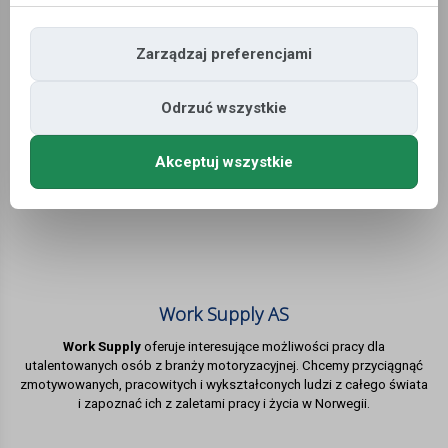
Zarządzaj preferencjami
Odrzuć wszystkie
Akceptuj wszystkie
Work Supply AS
Work Supply
oferuje interesujące możliwości pracy dla
utalentowanych osób z branży motoryzacyjnej. Chcemy przyciągnąć
zmotywowanych, pracowitych i wykształconych ludzi z całego świata
i zapoznać ich z zaletami pracy i życia w Norwegii.