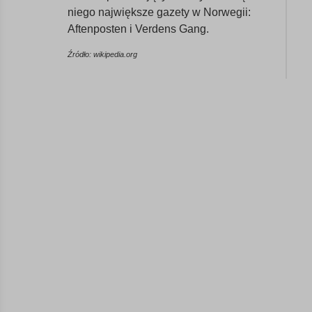
niego największe gazety w Norwegii:
Aftenposten i Verdens Gang.
Źródło: wikipedia.org