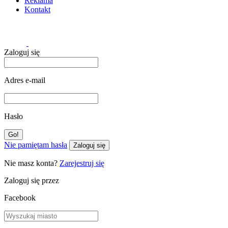
Reklama
Kontakt
Zaloguj się
Adres e-mail
Hasło
Nie pamiętam hasła
Zaloguj się
Nie masz konta?
Zarejestruj się
Zaloguj się przez
Facebook