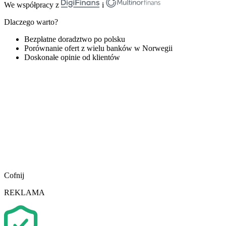
We współpracy z
i
Dlaczego warto?
Bezpłatne doradztwo po polsku
Porównanie ofert z wielu banków w Norwegii
Doskonałe opinie od klientów
Cofnij
REKLAMA