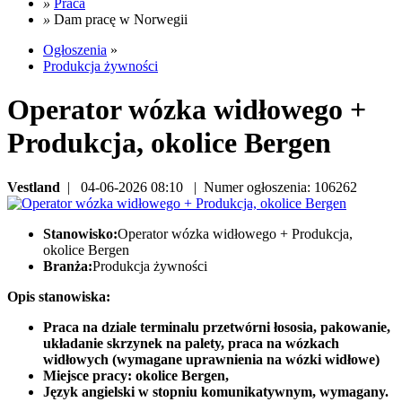
»
Praca
»
Dam pracę w Norwegii
Ogłoszenia
»
Produkcja żywności
Operator wózka widłowego +
Produkcja, okolice Bergen
Vestland
| 04-06-2026 08:10 | Numer ogłoszenia: 106262
Stanowisko:
Operator wózka widłowego + Produkcja,
okolice Bergen
Branża:
Produkcja żywności
Opis stanowiska:
Praca na dziale terminalu przetwórni łososia, pakowanie,
układanie skrzynek na palety, praca na wózkach
widłowych (wymagane uprawnienia na wózki widłowe)
Miejsce pracy: okolice Bergen,
Język angielski w stopniu komunikatywnym, wymagany.