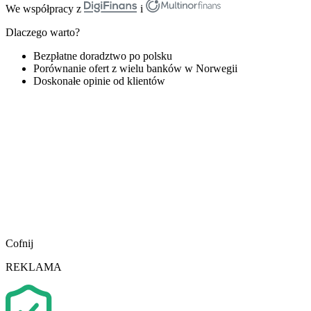
We współpracy z
i
Dlaczego warto?
Bezpłatne doradztwo po polsku
Porównanie ofert z wielu banków w Norwegii
Doskonałe opinie od klientów
Cofnij
REKLAMA