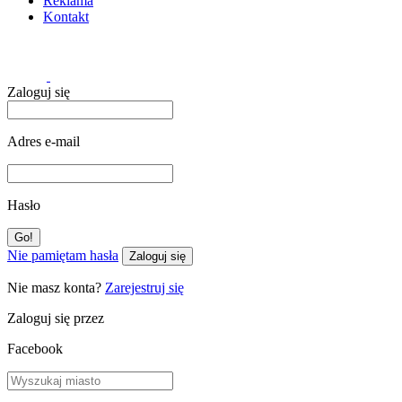
Reklama
Kontakt
Zaloguj się
Adres e-mail
Hasło
Nie pamiętam hasła
Zaloguj się
Nie masz konta?
Zarejestruj się
Zaloguj się przez
Facebook