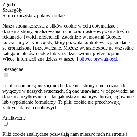
Zgoda
Szczegóły
Strona korzysta z plików cookie
Nasza strona korzysta z plików cookie w celu optymalizacji
działania strony, analizowania ruchu oraz dostosowywania treści i
reklam do Twoich preferencji. Zgodnie z wymogami Google,
korzystamy z trybu zgody, który pozwala kontrolować, jakie dane
są gromadzone i przetwarzane. Możesz wyrazić zgodę na wszystkie
kategorie plików cookie lub zarządzać swoimi preferencjami.
Więcej informacji znajdziesz w naszej
Polityce prywatności.
Niezbędne
Te pliki cookie są niezbędne do działania strony i nie można ich
wyłączyć w naszych systemach. Są one ustawiane w odpowiedzi na
działania użytkownika, takie jak ustawienia prywatności, logowanie
lub wypełnianie formularzy. Te pliki cookie nie przechowują
żadnych danych osobowych.
Analityczne
Pliki cookie analityczne pozwalają nam mierzyć ruch na stronie i