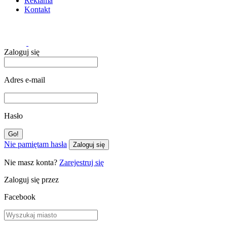
Reklama
Kontakt
Zaloguj się
Adres e-mail
Hasło
Nie pamiętam hasła
Zaloguj się
Nie masz konta?
Zarejestruj się
Zaloguj się przez
Facebook