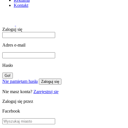
Reklama
Kontakt
Zaloguj się
Adres e-mail
Hasło
Nie pamiętam hasła
Zaloguj się
Nie masz konta?
Zarejestruj się
Zaloguj się przez
Facebook