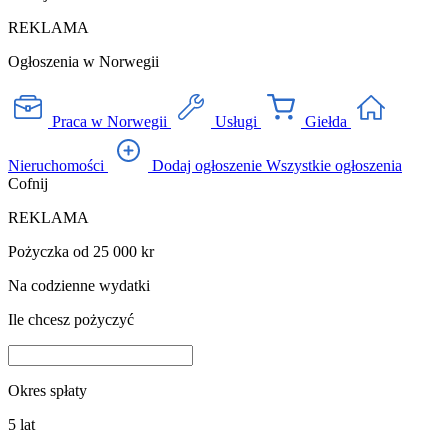
REKLAMA
Ogłoszenia w Norwegii
Praca w Norwegii
Usługi
Giełda
Nieruchomości
Dodaj ogłoszenie
Wszystkie ogłoszenia
Cofnij
REKLAMA
Pożyczka od 25 000 kr
Na codzienne wydatki
Ile chcesz pożyczyć
Okres spłaty
5
lat