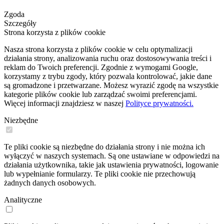
Zgoda
Szczegóły
Strona korzysta z plików cookie
Nasza strona korzysta z plików cookie w celu optymalizacji
działania strony, analizowania ruchu oraz dostosowywania treści i
reklam do Twoich preferencji. Zgodnie z wymogami Google,
korzystamy z trybu zgody, który pozwala kontrolować, jakie dane
są gromadzone i przetwarzane. Możesz wyrazić zgodę na wszystkie
kategorie plików cookie lub zarządzać swoimi preferencjami.
Więcej informacji znajdziesz w naszej
Polityce prywatności.
Niezbędne
Te pliki cookie są niezbędne do działania strony i nie można ich
wyłączyć w naszych systemach. Są one ustawiane w odpowiedzi na
działania użytkownika, takie jak ustawienia prywatności, logowanie
lub wypełnianie formularzy. Te pliki cookie nie przechowują
żadnych danych osobowych.
Analityczne