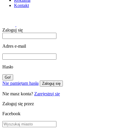
Reklama
Kontakt
Zaloguj się
Adres e-mail
Hasło
Nie pamiętam hasła
Zaloguj się
Nie masz konta?
Zarejestruj się
Zaloguj się przez
Facebook