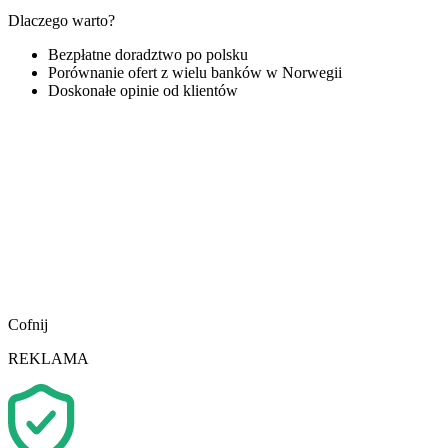
Dlaczego warto?
Bezpłatne doradztwo po polsku
Porównanie ofert z wielu banków w Norwegii
Doskonałe opinie od klientów
Cofnij
REKLAMA