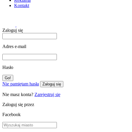
Reklama
Kontakt
Zaloguj się
Adres e-mail
Hasło
Nie pamiętam hasła
Zaloguj się
Nie masz konta?
Zarejestruj się
Zaloguj się przez
Facebook