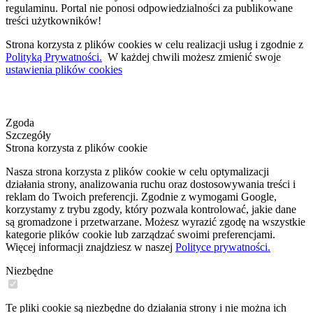
regulaminu. Portal nie ponosi odpowiedzialności za publikowane
treści użytkowników!
Strona korzysta z plików cookies w celu realizacji usług i zgodnie z
Polityką Prywatności.
W każdej chwili możesz zmienić swoje
ustawienia plików cookies
Zgoda
Szczegóły
Strona korzysta z plików cookie
Nasza strona korzysta z plików cookie w celu optymalizacji
działania strony, analizowania ruchu oraz dostosowywania treści i
reklam do Twoich preferencji. Zgodnie z wymogami Google,
korzystamy z trybu zgody, który pozwala kontrolować, jakie dane
są gromadzone i przetwarzane. Możesz wyrazić zgodę na wszystkie
kategorie plików cookie lub zarządzać swoimi preferencjami.
Więcej informacji znajdziesz w naszej
Polityce prywatności.
Niezbędne
Te pliki cookie są niezbędne do działania strony i nie można ich