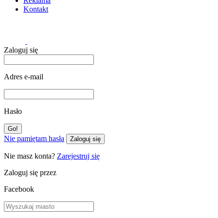
Reklama
Kontakt
Zaloguj się
Adres e-mail
Hasło
Nie pamiętam hasła
Zaloguj się
Nie masz konta?
Zarejestruj się
Zaloguj się przez
Facebook