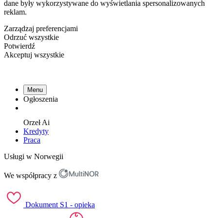
dane były wykorzystywane do wyświetlania spersonalizowanych
reklam.
Zarządzaj preferencjami
Odrzuć wszystkie
Potwierdź
Akceptuj wszystkie
Menu
Ogłoszenia
Orzeł
Ai
Kredyty
Praca
Usługi w Norwegii
We współpracy z
Dokument S1 - opieka